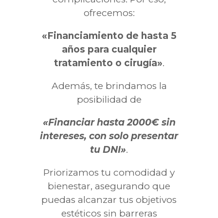
ofrecemos:
«Financiamiento de hasta 5
años para cualquier
tratamiento o cirugía»
.
Además, te brindamos la
posibilidad de
«Financiar hasta 2000€ sin
intereses, con solo presentar
tu DNI»
.
Priorizamos tu comodidad y
bienestar, asegurando que
puedas alcanzar tus objetivos
estéticos sin barreras