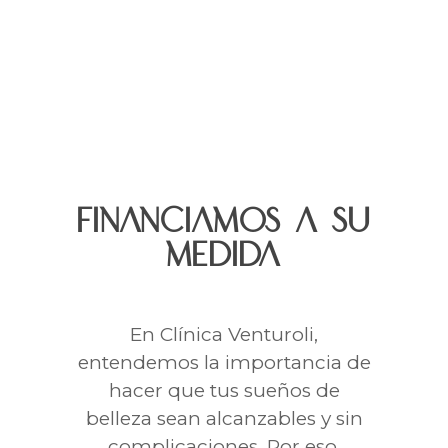
FINANCIAMOS A SU
MEDIDA
En Clínica Venturoli,
entendemos la importancia de
hacer que tus sueños de
belleza sean alcanzables y sin
complicaciones. Por eso,