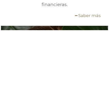
financieras.
━ Saber más