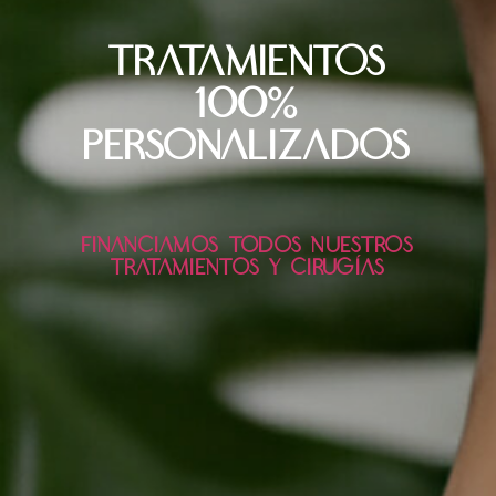
TRATAMIENTOS
100%
PERSONALIZADOS
FINANCIAMOS TODOS NUESTROS
TRATAMIENTOS Y CIRUGÍAS