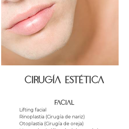
CIRUGÍA ESTÉTICA
FACIAL
Lifting facial
Rinoplastia (Cirugía de nariz)
Otoplastia (Cirugía de oreja)