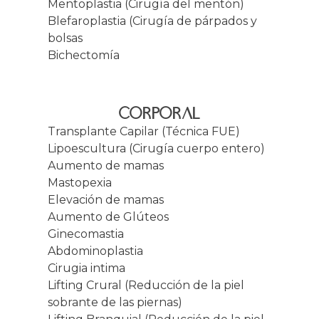
Mentoplastia (Cirugía del mentón)
Blefaroplastia (Cirugía de párpados y
bolsas
Bichectomía
CORPORAL
Transplante Capilar (Técnica FUE)
Lipoescultura (Cirugía cuerpo entero)
Aumento de mamas
Mastopexia
Elevación de mamas
Aumento de Glúteos
Ginecomastia
Abdominoplastia
Cirugia intima
Lifting Crural (Reducción de la piel
sobrante de las piernas)